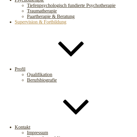
Tiefenpsychologisch fundierte Psychotherapie
Traumatherapie
Paartherapie & Beratung
Supervision & Fortbildung
Profil
Qualifikation
Berufsbiografie
Kontakt
Impressum