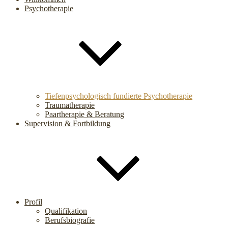
Psychotherapie
Tiefenpsychologisch fundierte Psychotherapie
Traumatherapie
Paartherapie & Beratung
Supervision & Fortbildung
Profil
Qualifikation
Berufsbiografie